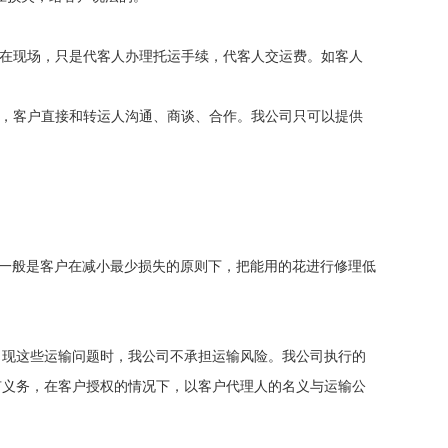
不在现场，只是代客人办理托运手续，代客人交运费。如客人
用，客户直接和转运人沟通、商谈、合作。我公司只可以提供
，一般是客户在减小最少损失的原则下，把能用的花进行修理低
出现这些运输问题时，我公司不承担运输风险。我公司执行的
有义务，在客户授权的情况下，以客户代理人的名义与运输公