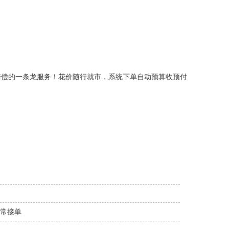
赔偿的一条龙服务！花价随行就市，系统下单自动预算收预付
正常接单