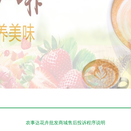
农事达花卉批发商城售后投诉程序说明