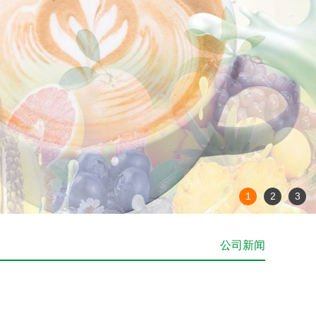
1
2
3
公司新闻