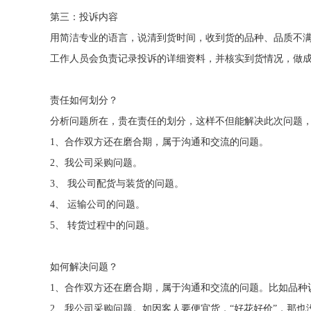
第三：投诉内容
用简洁专业的语言，说清到货时间，收到货的品种、品质不
工作人员会负责记录投诉的详细资料，并核实到货情况，做
责任如何划分？
分析问题所在，贵在责任的划分，这样不但能解决此次问题
1、合作双方还在磨合期，属于沟通和交流的问题。
2、我公司采购问题。
3、 我公司配货与装货的问题。
4、 运输公司的问题。
5、 转货过程中的问题。
如何解决问题？
1、合作双方还在磨合期，属于沟通和交流的问题。比如品种
2、我公司采购问题。如因客人要便宜货，“好花好价”，那