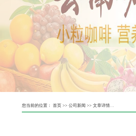
您当前的位置：
首页 >>
公司新闻 >> 文章详情…