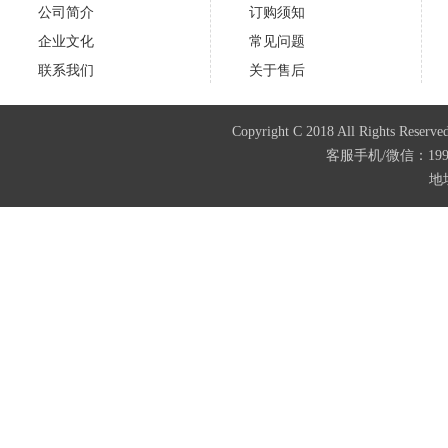
公司简介
订购须知
企业文化
常见问题
联系我们
关于售后
Copyright C 2018 All Righ
客服手机/微信：199487
地