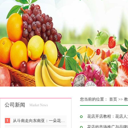
您当前的位置：
首页 >>
教
公司新闻
Market News
花店开店教程：花店人
从斗南走向东南亚：一朵花的出海反攻战
花店的市场推广与品牌