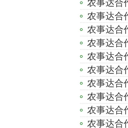
农事达合作
农事达合作
农事达合作
农事达合作
农事达合作
农事达合作
农事达合作
农事达合作
农事达合作
农事达合作