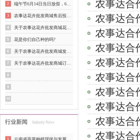
农事达合作
端午节6月14日当日放假，6月15日正常接单
农事达合作
农事达花卉批发商城售后投诉程序说明
关于农事达花卉批发商城花价？
农事达合作
花是你们自己种的吗?
农事达合作
关于农事达花卉批发商城发货时间？
农事达合作
关于农事达花卉批发商城订货时间？
农事达合作
农事达合作
农事达合作
农事达合作
行业新闻
Industry News
农事达合作
云南省蔬菜种植现状与发展前景