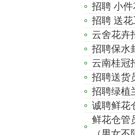
招聘 小件
招聘 送花
云舍花卉
招聘保水
云南桂冠
招聘送货
招聘绿植兰
诚聘鲜花仓
鲜花仓管
（男女不