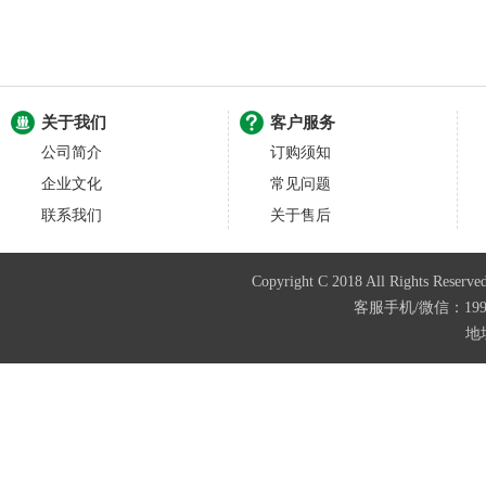
关于我们
客户服务
公司简介
订购须知
企业文化
常见问题
联系我们
关于售后
Copyright C 2018 All Righ
客服手机/微信：199487
地