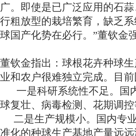
广。即使是已广泛应用的石蒜
行粗放型的栽培繁育，缺乏系
球国产化势在必行。”董钦金
董钦金指出：球根花卉种球生
业和农户很难独立完成。目前
一是科研系统性不足。国内
球复壮、病毒检测、花期调控
二是生产规模小。国内专业
准化的种球生产基地产量远远