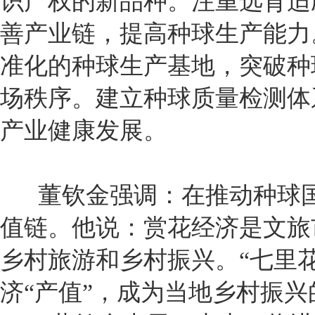
识产权的新品种。注重选育适
善产业链，提高种球生产能力
准化的种球生产基地，突破种
场秩序。建立种球质量检测体
产业健康发展。
董钦金强调：在推动种球国
值链。他说：赏花经济是文旅
乡村旅游和乡村振兴。“七里
济“产值”，成为当地乡村振兴