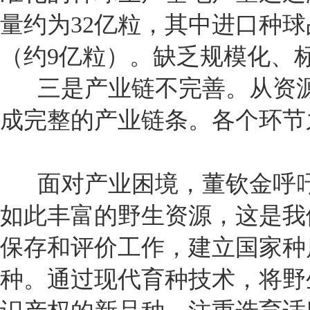
量约为32亿粒，其中进口种球
（约9亿粒）。缺乏规模化、
三是产业链不完善。从资源
成完整的产业链条。各个环节
面对产业困境，董钦金呼吁
如此丰富的野生资源，这是我
保存和评价工作，建立国家种
种。通过现代育种技术，将野