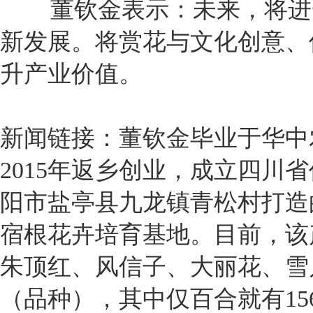
董钦金表示：未来，将进一
新发展。将赏花与文化创意、
升产业价值。
新闻链接：董钦金毕业于华中
2015年返乡创业，成立四川
阳市盐亭县九龙镇青松村打造
宿根花卉培育基地。目前，该
朱顶红、风信子、大丽花、雪
（品种），其中仅百合就有1