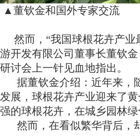
▲董钦金和国外专家交流
然而，“我国球根花卉产业最
游开发有限公司董事长董钦金
研讨会上一针见血地指出。
据董钦金介绍：近年来，随
发展，球根花卉产业迎来了黄
强的球根花卉，在城乡园林绿
然而，在看似繁华背后，却