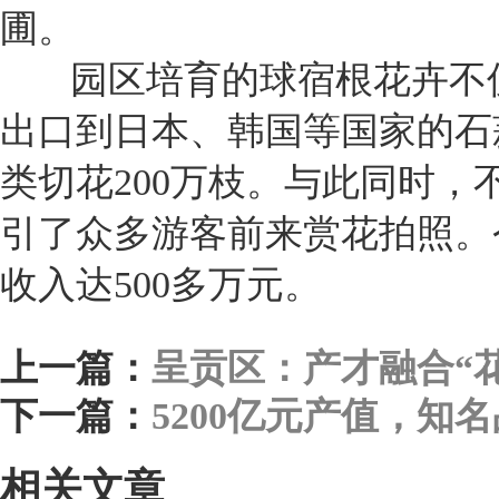
圃。
园区培育的球宿根花卉不仅
出口到日本、韩国等国家的石
类切花200万枝。与此同时
引了众多游客前来赏花拍照。
收入达500多万元。
上一篇：
呈贡区：产才融合“花
下一篇：
5200亿元产值，
相关文章