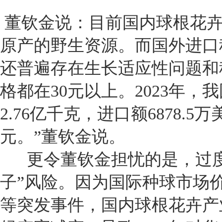
董钦金说：目前国内球根花卉
原产的野生资源。而国外进口
还普遍存在生长适应性问题和
格都在30元以上。2023年
2.76亿千克，进口额6878.5
元。”董钦金说。
更令董钦金担忧的是，过度
子”风险。因为国际种球市场
等突发事件，国内球根花卉产