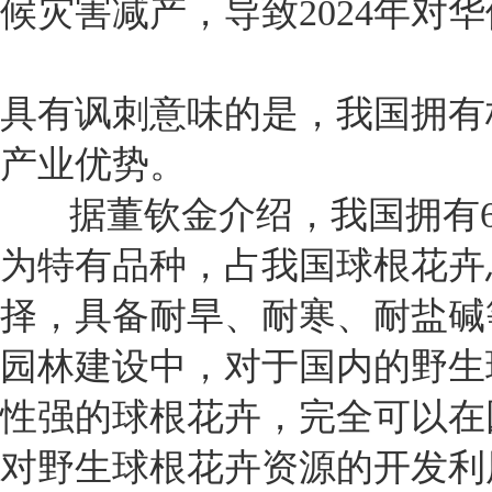
候灾害减产，导致2024年对
具有讽刺意味的是，我国拥有
产业优势。
据董钦金介绍，我国拥有60属
为特有品种，占我国球根花卉总
择，具备耐旱、耐寒、耐盐碱
园林建设中，对于国内的野生
性强的球根花卉，完全可以在
对野生球根花卉资源的开发利