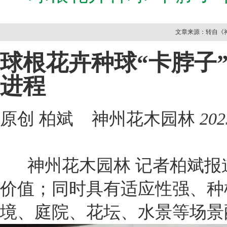
文章来源：转自《神州
球根花卉种球“卡脖子
进程
原创 柏斌
神州花木园林
20
神州花木园林 记者柏斌报道
价值；同时具有适应性强、种
境、庭院、花坛、水景等场景