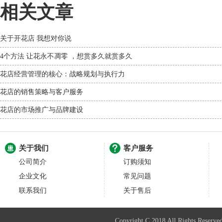
相关文章
关于开花店 我想对你说
4个方法 让花永不凋零 ，想赏多久就赏多久
花店经营管理的核心：战略规划与执行力
花店的销售策略与客户服务
花店的市场推广与品牌建设
关于我们
客户服务
公司简介
订购须知
企业文化
常见问题
联系我们
关于售后
Copyright C 2018 All Righ