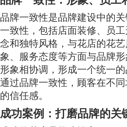
品牌一致性是品牌建设中的关
一致性，包括店面装修、员工
念和独特风格，与花店的花艺
象、服务态度等方面与品牌形
形象相协调，形成一个统一的
通过品牌一致性，顾客在不同
的信任感。
成功案例：打磨品牌的关