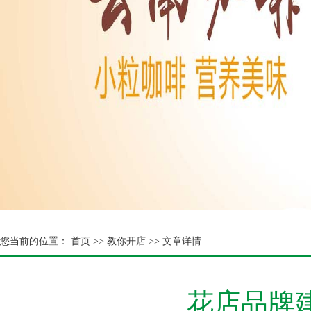
您当前的位置：
首页 >>
教你开店 >> 文章详情…
花店品牌