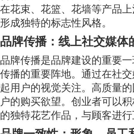
在花束、花篮、花墙等产品上
形成独特的标志性风格。
品牌传播：线上社交媒体
品牌传播是品牌建设的重要一
传播的重要阵地。通过在社交
起用户的视觉关注。高质量的
户的购买欲望。创业者可以积极利用I
的独特花艺作品，与顾客进行
品牌一致性：形象、员工