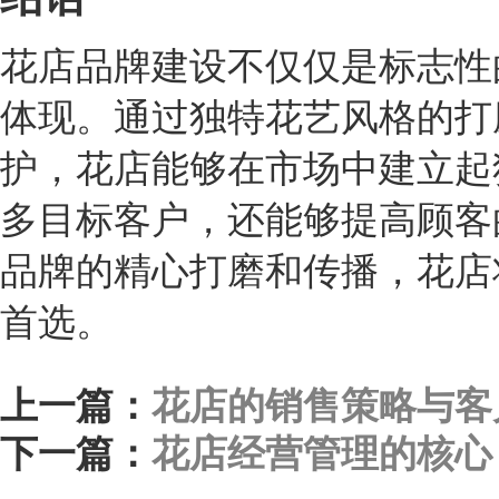
花店品牌建设不仅仅是标志性
体现。通过独特花艺风格的打
护，花店能够在市场中建立起
多目标客户，还能够提高顾客
品牌的精心打磨和传播，花店
首选。
上一篇：
花店的销售策略与客
下一篇：
花店经营管理的核心