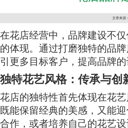
文章来源：本
在花店经营中，品牌建设不仅
的体现。通过打磨独特的品牌
引更多目标客户，提高品牌的
独特花艺风格：传承与创
花店的独特性首先体现在花艺
既能保留经典的美感，又能迎
合作，或者培养自己的花艺设