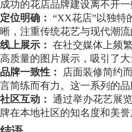
成功的花店品牌建设离不开一
定位明确：
“XX花店”以独
晰，注重传统花艺与现代潮流
线上展示：
在社交媒体上频繁
高质量的图片展示，吸引了大
品牌一致性：
店面装修简约而
言简练而有力。这一系列的品
社区互动：
通过举办花艺展览
牌在本地社区的知名度和美誉
结语