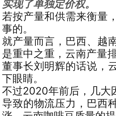
实现了单独定价权。
若按产量和供需来衡量
事的。
就产量而言，巴西、
越
是重中之重，云南产量
董事长刘明辉的话说，
下眼睛。
不过
2020
年前后，几大
导致的物流压力，巴西
涨，云南咖啡豆质量的提