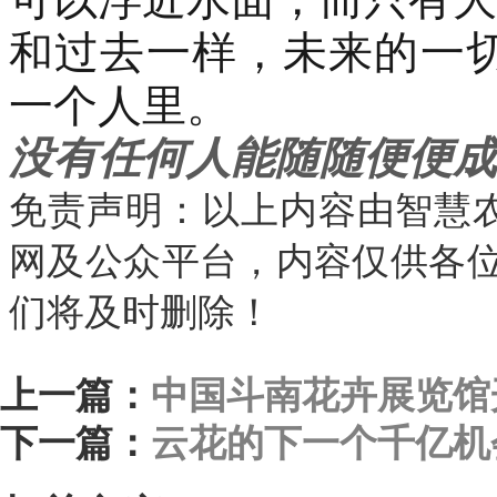
和过去一样，
未来
的一
一个人里。
没有任何人能随随便便成
免责声明：以上内容由智慧
网及公众平台，内容仅供各位学
们将及时删除！
上一篇：
中国斗南花卉展览馆
下一篇：
云花的下一个千亿机