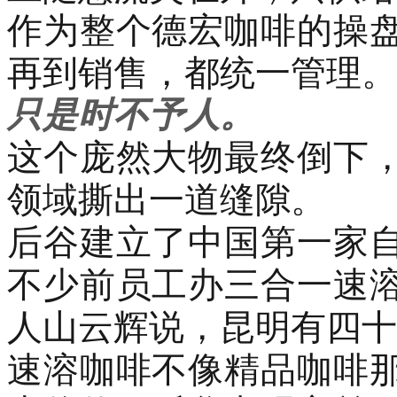
作为整个德宏咖啡的操
再到销售，都统一管理
。
只是时不予人。
这个庞然大物最终倒下
领域撕出一道缝隙。
后谷建立了
中国第一家
不少前员工办三合一
速
人山云辉说，
昆明有四十
速溶咖啡不像精品咖啡