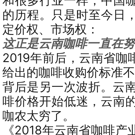
和很多行业一样，中国
的历程。只是时至今日
定价权、市场权：
这正是云南咖啡一直在努
2019
年前后，云南省咖
给出的咖啡收购价标准不
背后是另一次波折。
云
啡价格开始低迷，云南
咖农太穷了。
《
2018
年云南省咖啡产