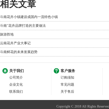
相关文章
斗南花卉小镇建设成国内一流特色小镇
斗南"花卉品牌打造的主要做法
旅游胜地
云南花卉产业大事记
斗南鲜花的未来发展趋势
关于我们
客户服务
公司简介
订购须知
企业文化
常见问题
联系我们
关于售后
Copyright C 2018 All Righ