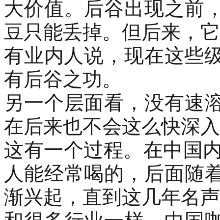
大价值。后谷出现之前
豆
只能
丢掉。
但后来，它
有业内人说，
现在这些
有
后谷
之功
。
另一个层面看，没有速
在后来也不会这么快深入
这有一个过程。在中国
人能经常喝的，后面随
渐兴起，直到这几年名声