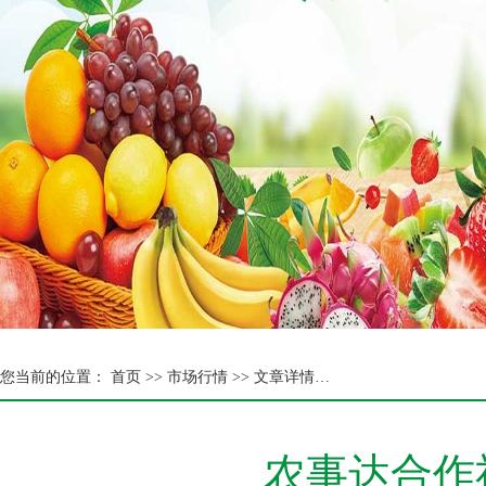
您当前的位置：
首页 >>
市场行情 >> 文章详情…
农事达合作社