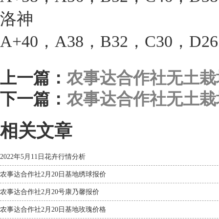
洛神
A+40，A38，B32，C30，D2
上一篇：
农事达合作社无土栽培
下一篇：
农事达合作社无土栽培
相关文章
2022年5月11日花卉行情分析
农事达合作社2月20日基地绣球报价
农事达合作社2月20号康乃馨报价
农事达合作社2月20日基地玫瑰价格