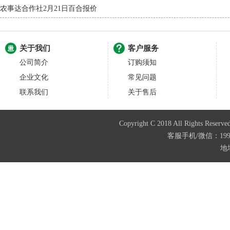
农事达合作社2月21日百合报价
关于我们
客户服务
公司简介
订购须知
企业文化
常见问题
联系我们
关于售后
Copyright C 2018 All Righ
客服手机/微信：199487
地