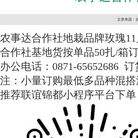
文章来源：农
农事达合作社地栽品牌玫瑰11月
合作社基地货按单品50扎/
办公电话：0871-65652686 
注：小量订购最低多品种混搭
推荐联谊锦都小程序平台下单，客服