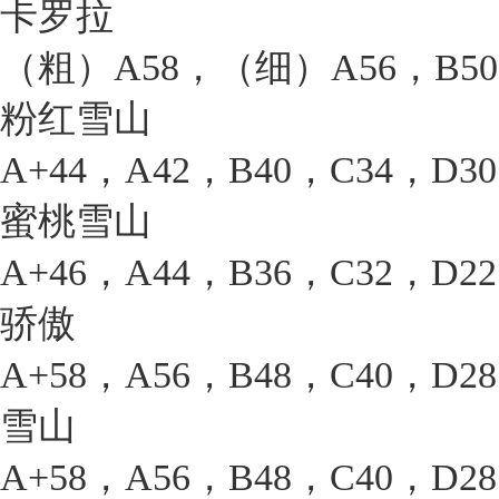
卡罗拉
（粗）A58，（细）A56，B50
粉红雪山
A+44，A42，B40，C34，D3
蜜桃雪山
A+46，A44，B36，C32，D2
骄傲
A+58，A56，B48，C40，D2
雪山
A+58，A56，B48，C40，D2