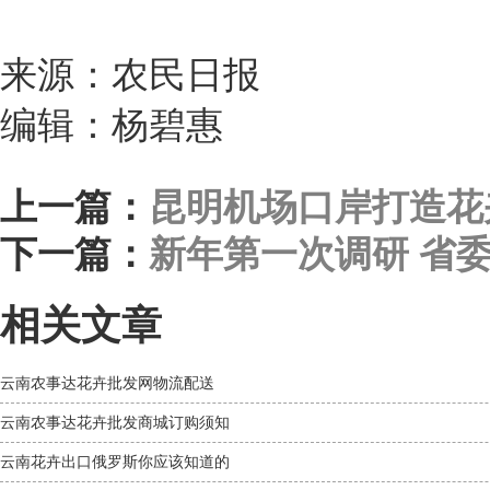
来源：农民日报
编辑：杨碧惠
上一篇：
昆明机场口岸打造花
下一篇：
新年第一次调研 省委
相关文章
云南农事达花卉批发网物流配送
云南农事达花卉批发商城订购须知
云南花卉出口俄罗斯你应该知道的