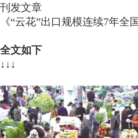
刊发文章
《“云花”出口规模连续7年全
全文如下
↓↓↓