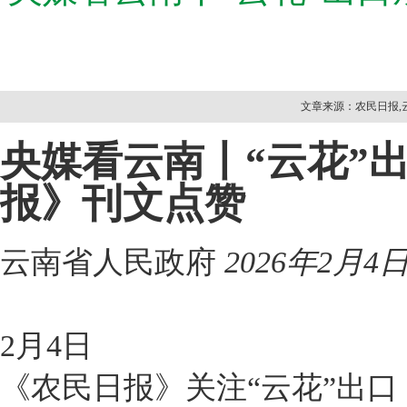
文章来源：农民日报,云
央媒看云南丨“云花”
报》刊文点赞
云南省人民政府
2026年2月4日 
2月4日
《农民日报》关注“云花”出口