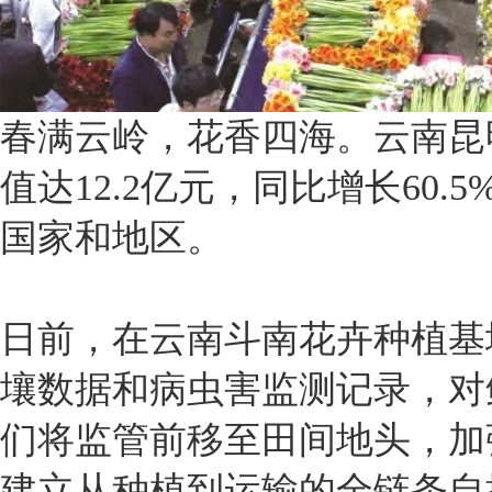
春满云岭，花香四海。云南昆
值达12.2亿元，同比增长60
国家和地区。
日前，在云南斗南花卉种植基
壤数据和病虫害监测记录，对
们将监管前移至田间地头，加
建立从种植到运输的全链条自