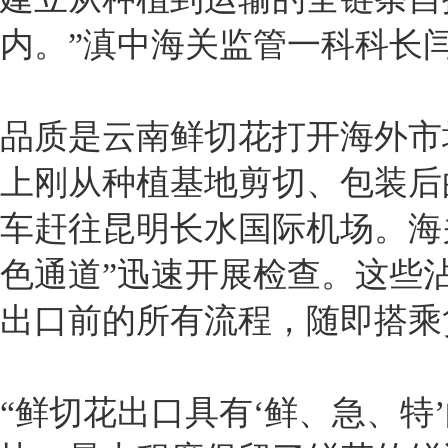
内。”滇中海关监管一科科长
品质是云南鲜切花打开海外市
上刚从种植基地剪切、包装后
车赶往昆明长水国际机场。海
色通道”迅速开展检查。这些
出口前的所有流程，随即搭乘
“鲜切花出口具有‘鲜、急、