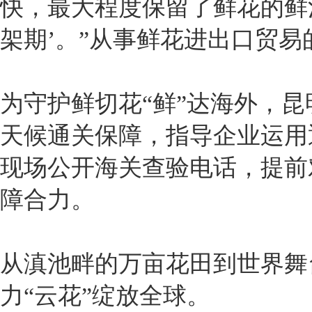
快，最大程度保留了鲜花的鲜
架期’。”从事鲜花进出口贸
为守护鲜切花“鲜”达海外，昆
天候通关保障，指导企业运用
现场公开海关查验电话，提前
障合力。
从滇池畔的万亩花田到世界舞
力“云花”绽放全球。