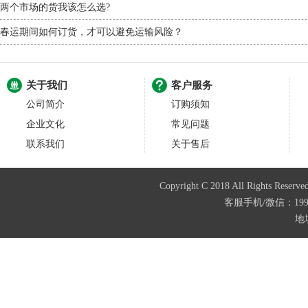
两个市场的货我该怎么选?
春运期间如何订货，才可以避免运输风险？
关于我们
客户服务
公司简介
订购须知
企业文化
常见问题
联系我们
关于售后
Copyright C 2018 All Righ
客服手机/微信：199487
地