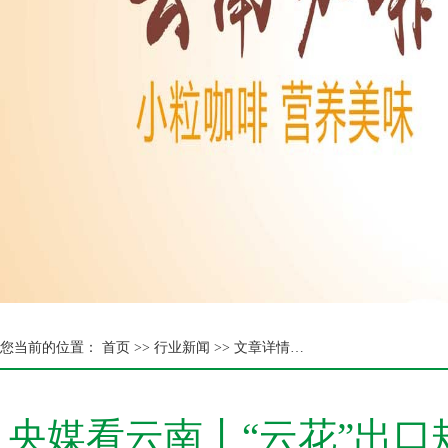
您当前的位置：
首页 >>
行业新闻 >> 文章详情…
央媒看云南丨“云花”出