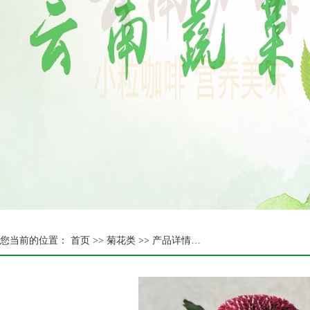
您当前的位置：
首页 >>
菊花类
>> 产品详情…