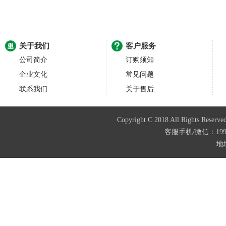
关于我们
客户服务
公司简介
订购须知
企业文化
常见问题
联系我们
关于售后
Copyright C 2018 All Righ
客服手机/微信：199487
地