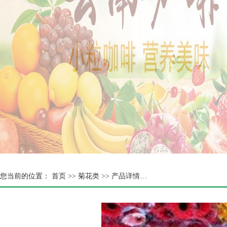
您当前的位置：
首页 >>
菊花类
>> 产品详情…