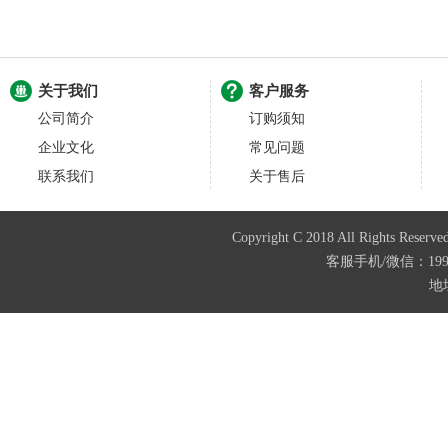
关于我们
客户服务
公司简介
订购须知
企业文化
常见问题
联系我们
关于售后
Copyright C 2018 All Righ
客服手机/微信：199487
地