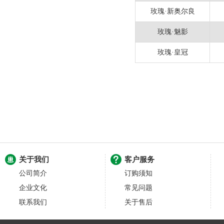
玫瑰·新奥尔良
玫瑰·魅影
玫瑰·皇冠
关于我们
客户服务
公司简介
订购须知
企业文化
常见问题
联系我们
关于售后