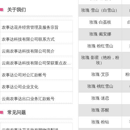
关于我们
玫瑰·雪山（白雪山）
玫瑰·白荔枝
农事达花卉经营管理及服务宗旨
玫瑰·戴安娜
农事达科技有限公司联系方式
玫瑰·粉红雪山
云南农事达科技有限公司简介
玫瑰·影星（艳粉，粉
玫）
云南农事达科技有限公司荣获重点农头企业称号
玫瑰·艾莎
粉
农事达公司对公汇款帐号
玫瑰·桃红雪山
农事达公司企业文化
玫瑰·迷恋
云南农事达出口业务汇款账号
玫瑰·苏醒
常见问题
玫瑰·粉钻