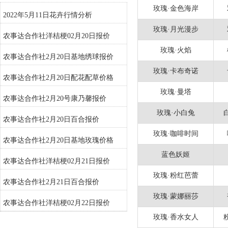
玫瑰·金色海岸
2022年5月11日花卉行情分析
玫瑰·月光漫步
农事达合作社洋桔梗02月20日报价
玫瑰·火焰
农事达合作社2月20日基地绣球报价
玫瑰·卡布奇诺
农事达合作社2月20日配花配草价格
玫瑰·曼塔
农事达合作社2月20号康乃馨报价
玫瑰·小白兔
农事达合作社2月20日百合报价
玫瑰·咖啡时间
农事达合作社2月20日基地玫瑰价格
蓝色妖姬
农事达合作社洋桔梗02月21日报价
玫瑰·粉红芭蕾
农事达合作社2月21日百合报价
玫瑰·蒙娜丽莎
农事达合作社洋桔梗02月22日报价
玫瑰·香水女人