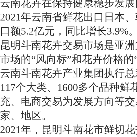
云南花卉在保持健康稳步发展
2021年云南省鲜花出口日本
口额5.2亿元，同比增长3.9%
昆明斗南花卉交易市场是亚洲
市场的“风向标”和花卉价格的
云南斗南花卉产业集团执行总
117个大类、1600多个品
充、电商交易为发展方向等交
家、地区。
2021年，昆明斗南花市鲜