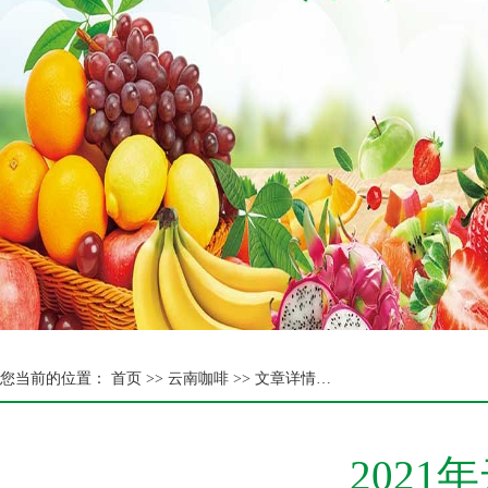
您当前的位置：
首页 >>
云南咖啡 >> 文章详情…
2021