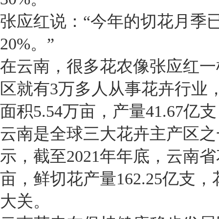
张应红说：“今年的切花月季
20%。”
在云南，很多花农像张应红一
区就有3万多人从事花卉行业，
面积5.54万亩，产量41.6
云南是全球三大花卉主产区之
示，截至2021年年底，云南省花
亩，鲜切花产量162.25亿支
大关。