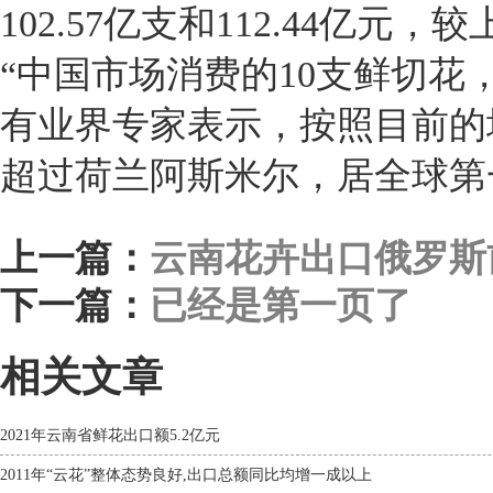
102.57亿支和112.44亿元，较
“中国市场消费的10支鲜切花
有业界专家表示，按照目前的
超过荷兰阿斯米尔，居全球第
上一篇：
云南花卉出口俄罗斯
下一篇：
已经是第一页了
相关文章
2021年云南省鲜花出口额5.2亿元
2011年“云花”整体态势良好,出口总额同比均增一成以上