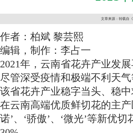
文章来源：转载自《中国
作者：柏斌 黎芸熙
编辑，制作：李占一
2021年，云南省花卉产业发
尽管深受疫情和极端不利天气
该省花卉产业稳字当头、稳中
在云南高端优质鲜切花的主产
诺’、‘骄傲’、‘微光’等新优
30%。