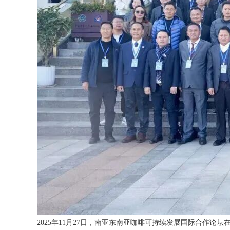
2025年11月27日，南亚东南亚咖啡可持续发展国际合作