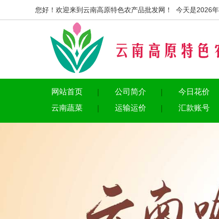
您好！欢迎来到云南高原特色农产品批发网！ 今天是2026年
网站首页
公司简介
今日花价
云南蔬菜
运输运价
汇款账号