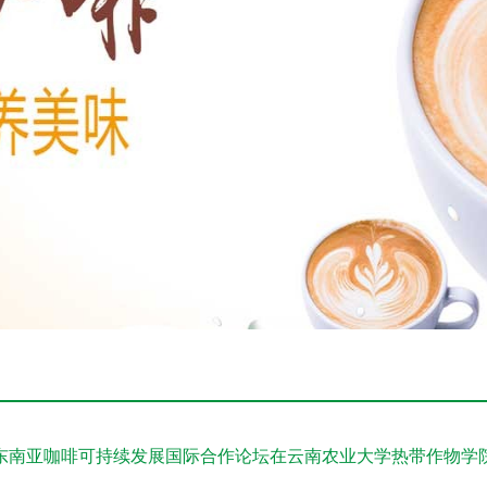
东南亚咖啡可持续发展国际合作论坛在云南农业大学热带作物学