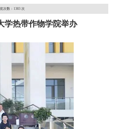
次数：1383 次
大学热带作物学院举办