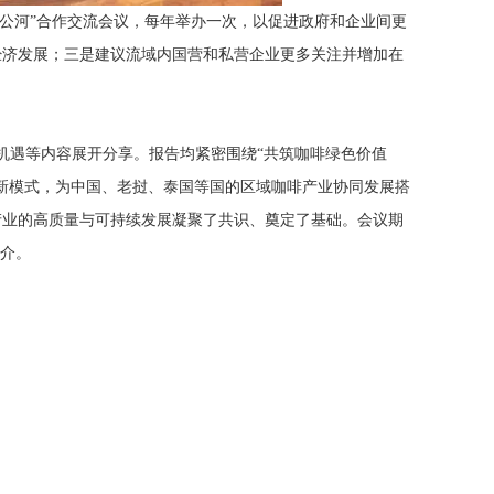
公河”合作交流会议，每年举办一次，以促进政府和企业间更
经济发展；三是建议流域内国营和私营企业更多关注并增加在
遇等内容展开分享。报告均紧密围绕“共筑咖啡绿色价值
新模式，为中国、老挝、泰国等国的区域咖啡产业协同发展搭
产业的高质量与可持续发展凝聚了共识、奠定了基础。会议期
推介。