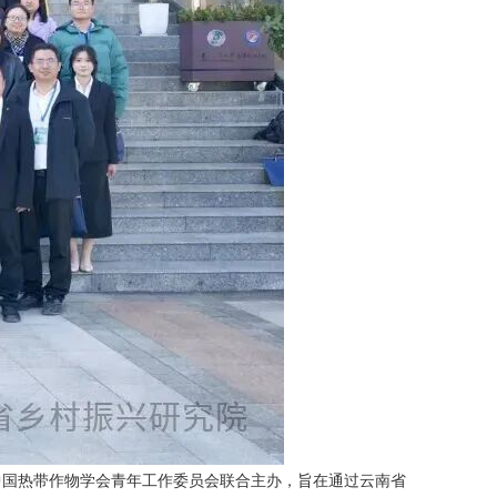
与中国热带作物学会青年工作委员会联合主办，旨在通过云南省