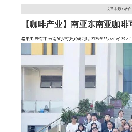
文章来源：转自公
【咖啡产业】南亚东南亚咖啡
骆弟彤 朱有才
云南省乡村振兴研究院
2025年11月30日 23:34