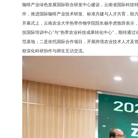
咖啡产业绿色发展国际联合研发中心建设，云南省国际科技特
作，推进国际咖啡产业技术研发、标准共建与人才共育，助力
开幕式上，云南农业大学热带作物学院院长杨学虎致辞表示，
技国际培训中心”与“热带农业科技成果转化中心”，期待通
范基地；二是依托国际合作项目，开展跨境农业技术人才及
校深化科研协作与师生互访交流。