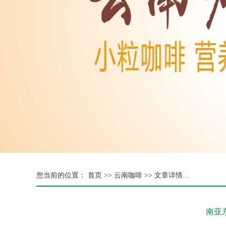
您当前的位置：
首页 >>
云南咖啡 >> 文章详情…
南亚